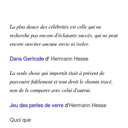
La plus douce des célébrités est celle qui ne
recherche pas encore d'éclatants succès, qui ne peut
encore susciter aucune envie ni isoler.
Dans Gertrude
d'
Hermann Hesse
La seule chose qui importât était à présent de
parcourir fidèlement et tout droit le chemin tracé,
non de le comparer avec celui d'autrui.
Jeu des perles de verre
d'
Hermann Hesse
Quoi que