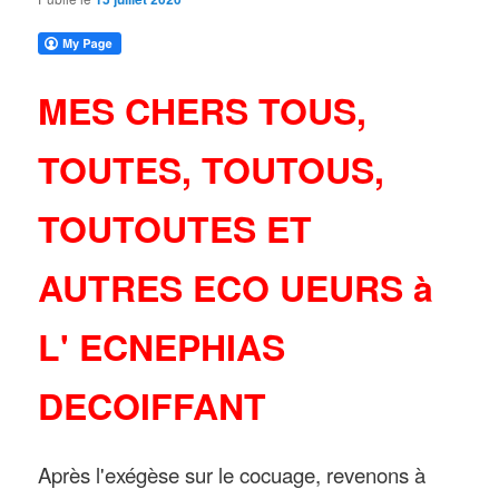
MES CHERS TOUS,
TOUTES, TOUTOUS,
TOUTOUTES ET
AUTRES ECO UEURS à
L' ECNEPHIAS
DECOIFFANT
Après l'exégèse sur le cocuage, revenons à