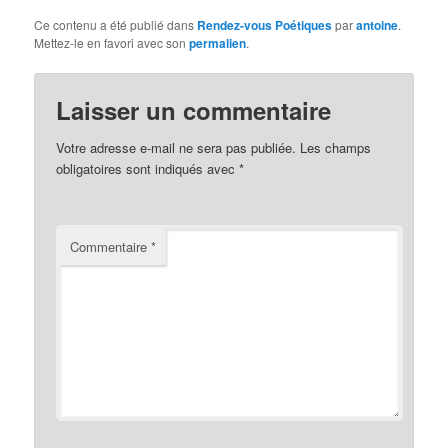
Ce contenu a été publié dans
Rendez-vous Poétiques
par
antoine
.
Mettez-le en favori avec son
permalien
.
Laisser un commentaire
Votre adresse e-mail ne sera pas publiée.
Les champs
obligatoires sont indiqués avec
*
Commentaire
*