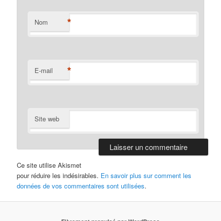
*
Nom
*
E-mail
Site web
Ce site utilise Akismet
pour réduire les indésirables.
En savoir plus sur comment les
données de vos commentaires sont utilisées
.