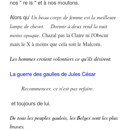
nos " re is " et à nos moutons.
Alors qu'
Un beau corps de femme est la meilleure
lampe de chevet.
Dormir à deux rend la nuit
moins opaque.
Chazal pas la Claire ni l'Obscur
mais le X à moins que cela soit le Malcom.
Les hommes croient volontiers ce qu'ils désirent.
La guerre des gaulles de Jules César
Recommencer, ce n'est pas refaire.
et toujours de lui.
De tous les peuples gaulois, les Belges sont les plus
braves.