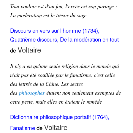
Tout vouloir est d'un fou, l'excès est son partage :
La modération est le trésor du sage
Discours en vers sur l'homme (1734),
Quatrième discours, De la modération en tout
Voltaire
de
Il n'y a eu qu'une seule religion dans le monde qui
n'ait pas été souillée par le fanatisme, c'est celle
des lettrés de la Chine. Les sectes
des
philosophes
étaient non seulement exemptes de
cette peste, mais elles en étaient le remède
Dictionnaire philosophique portatif (1764),
Voltaire
Fanatisme
de