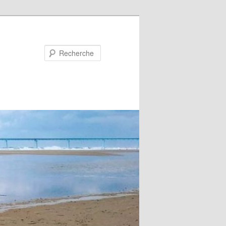
Recherche