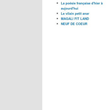
La poésie française d'hier à
aujourd'hui
Le vilain petit anar
MAGALI FIT LAND
NEUF DE COEUR