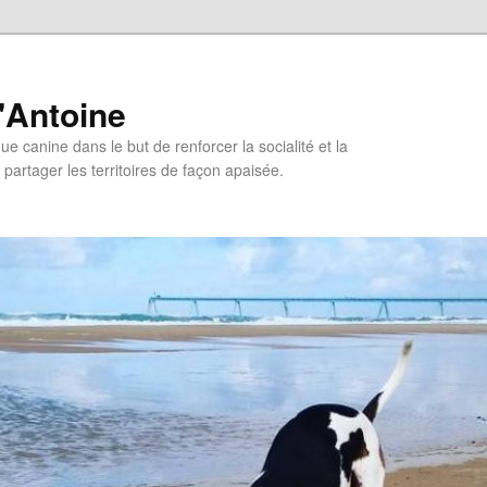
'Antoine
e canine dans le but de renforcer la socialité et la
 partager les territoires de façon apaisée.