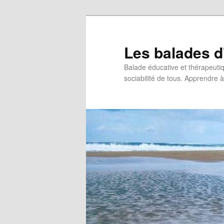
Les balades d
Balade éducative et thérapeutiqu
sociabilité de tous. Apprendre à