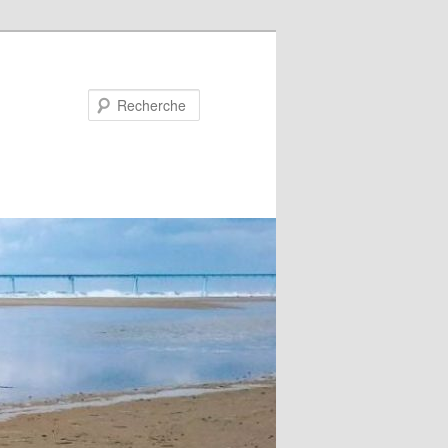
Recherche