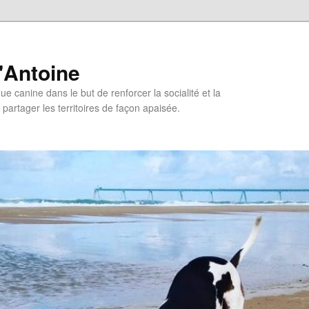
'Antoine
e canine dans le but de renforcer la socialité et la
 partager les territoires de façon apaisée.