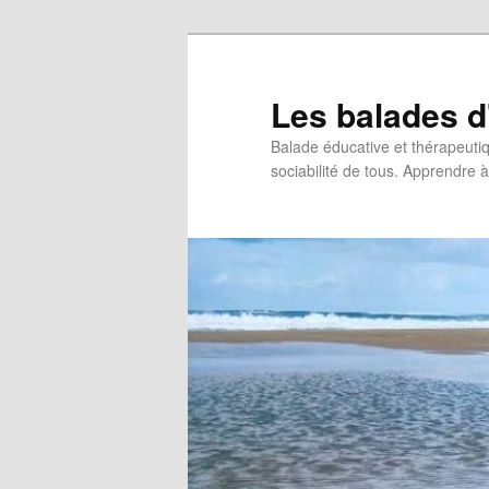
Les balades d
Balade éducative et thérapeutiqu
sociabilité de tous. Apprendre à