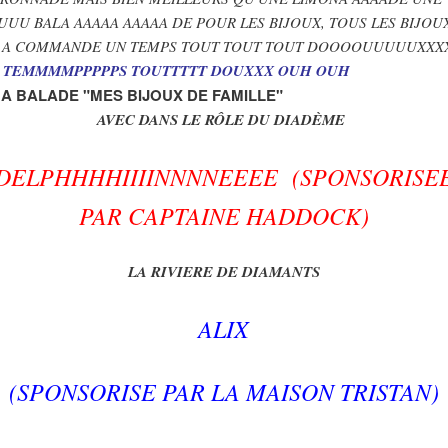
UUU BALA AAAAA AAAAA DE POUR LES BIJOUX, TOUS LES BIJOUX
 A COMMANDE UN TEMPS TOUT TOUT TOUT DOOOOUUUUUXXX
 TEMMMMPPPPPS TOUTTTTT DOUXXX OUH OUH
MA BALADE "MES BIJOUX DE FAMILLE"
AVEC DANS LE RÔLE DU DIADÈME
DELPHHHHIIIINNNNEEEE (SPONSORISE
PAR CAPTAINE HADDOCK)
LA RIVIERE DE DIAMANTS
ALIX
(SPONSORISE PAR LA MAISON TRISTAN)