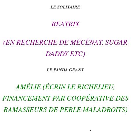
LE SOLITAIRE
BEATRIX
(EN RECHERCHE DE MÉCÉNAT, SUGAR
DADDY ETC)
LE PANDA GEANT
AMÉLIE (ÉCRIN LE RICHELIEU,
FINANCEMENT PAR COOPÉRATIVE DES
RAMASSEURS DE PERLE MALADROITS)