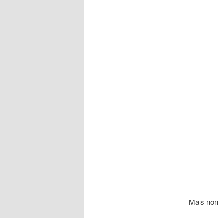
Mais non