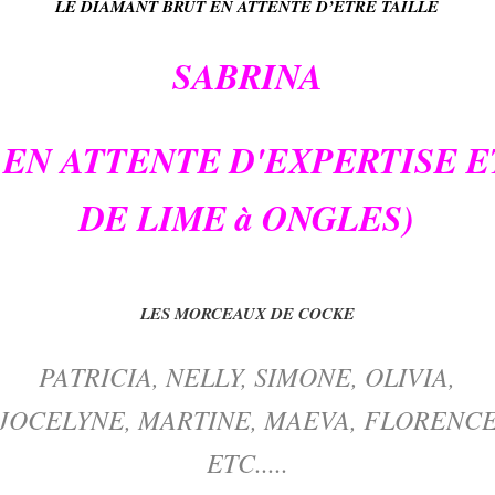
LE DIAMANT BRUT EN ATTENTE D’ÊTRE TAILLE
SABRINA
( EN ATTENTE D'EXPERTISE E
DE LIME à ONGLES)
LES MORCEAUX DE COCKE
PATRICIA, NELLY, SIMONE, OLIVIA,
JOCELYNE, MARTINE, MAEVA, FLORENC
ETC.....