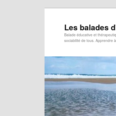
Les balades d
Balade éducative et thérapeutiqu
sociabilité de tous. Apprendre à