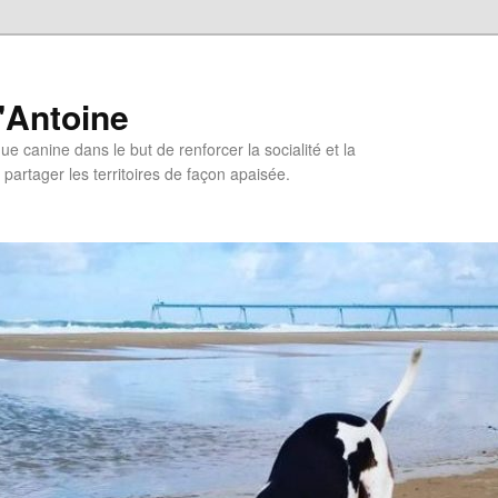
'Antoine
e canine dans le but de renforcer la socialité et la
 partager les territoires de façon apaisée.