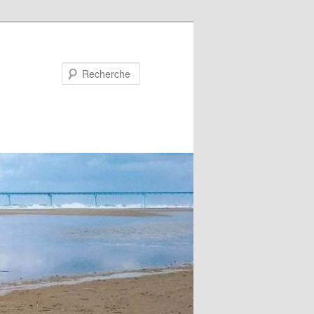
Recherche