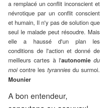
a remplacé un conflit inconscient et
névrotique par un conflit conscient
et humain, Il n'y pas de solution que
seul le malade peut résoudre. Mais
elle a haussé d'un plan les
conditions de l'action et donné de
meilleurs cartes à l'
autonomie
du
contre les
du surmoi.
moi
tyrannies
Mounier
A bon entendeur,