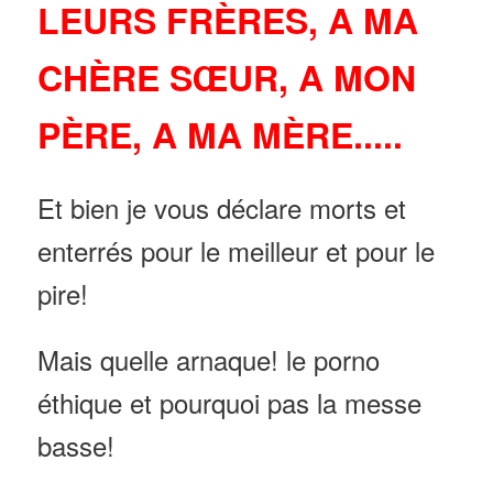
LEURS FRÈRES, A MA
CHÈRE SŒUR, A MON
PÈRE, A MA MÈRE.....
Et bien je vous déclare morts et
enterrés pour le meilleur et pour le
pire!
Mais quelle arnaque! le porno
éthique et pourquoi pas la messe
basse!