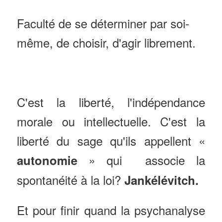
Faculté de se déterminer par soi-
même, de choisir, d'agir librement.
C'est la
liberté, l'indépendance
morale ou intellectuelle. C'est
la
liberté du sage qu'ils appellent «
» qui associe la
autonomie
spontanéité à la loi?
Jankélévitch.
Et pour finir quand
la psychanalyse