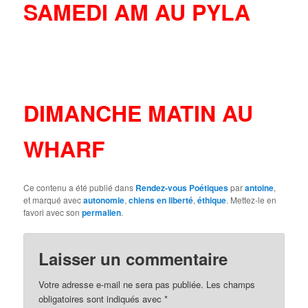
SAMEDI AM AU PYLA
DIMANCHE MATIN AU
WHARF
Ce contenu a été publié dans
Rendez-vous Poétiques
par
antoine
,
et marqué avec
autonomie
,
chiens en liberté
,
éthique
. Mettez-le en
favori avec son
permalien
.
Laisser un commentaire
Votre adresse e-mail ne sera pas publiée.
Les champs
obligatoires sont indiqués avec
*