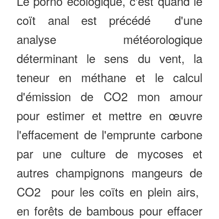
Le porno écologique, c'est quand le
coït anal est précédé d'une
analyse météorologique
déterminant le sens du vent, la
teneur en méthane et le calcul
d'émission de CO2 mon amour
pour estimer et mettre en œuvre
l'effacement de l'emprunte carbone
par une culture de mycoses et
autres champignons mangeurs de
CO2 pour les coïts en plein airs,
en forêts de bambous pour effacer