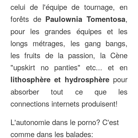
celui de l'équipe de tournage, en
forêts de
,
Paulownia Tomentosa
pour les grandes équipes et les
longs métrages, les gang bangs,
les fruits de la passion, la Cène
"upskirt no panties" etc... et en
pour
lithosphère et hydrosphère
absorber tout ce que les
connections internets produisent!
L'autonomie dans le porno? C'est
comme dans les balades: