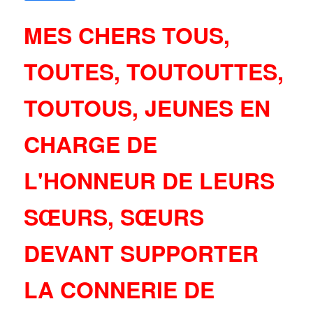
MES CHERS TOUS,
TOUTES, TOUTOUTTES,
TOUTOUS, JEUNES EN
CHARGE DE
L'HONNEUR DE LEURS
SŒURS, SŒURS
DEVANT SUPPORTER
LA CONNERIE DE