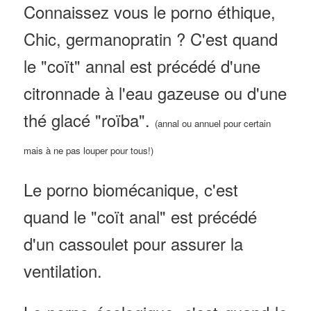
Connaissez vous le porno éthique,
Chic, germanopratin ? C'est quand
le "coït" annal est précédé d'une
citronnade à l'eau gazeuse ou d'une
thé glacé "roïba".
(annal ou annuel pour certain
mais à ne pas louper pour tous!)
Le porno biomécanique, c'est
quand le "coït anal" est précédé
d'un cassoulet pour assurer la
ventilation.