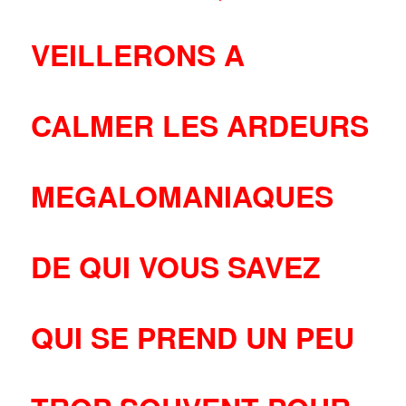
VEILLERONS A
CALMER LES ARDEURS
MEGALOMANIAQUES
DE QUI VOUS SAVEZ
QUI SE PREND UN PEU