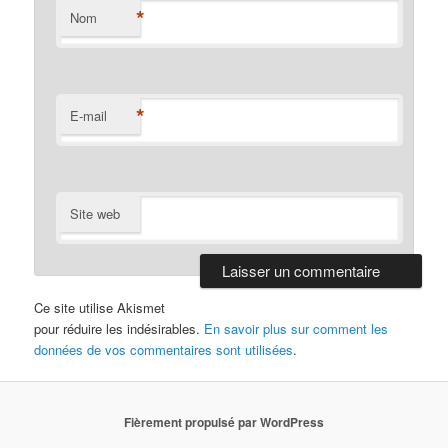
*
Nom
*
E-mail
Site web
Ce site utilise Akismet
pour réduire les indésirables.
En savoir plus sur comment les
données de vos commentaires sont utilisées
.
Fièrement propulsé par WordPress