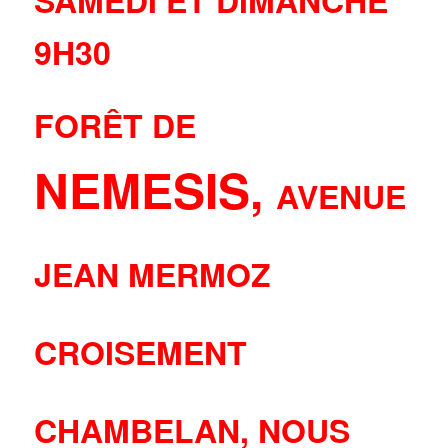
SAMEDI ET DIMANCHE
9H30
FORÊT DE
NEMESIS,
AVENUE
JEAN MERMOZ
CROISEMENT
CHAMBELAN, NOUS