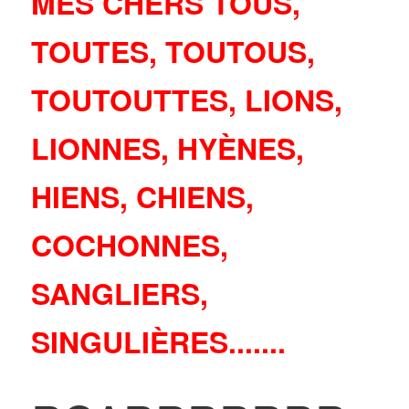
MES CHERS TOUS,
TOUTES, TOUTOUS,
TOUTOUTTES, LIONS,
LIONNES, HYÈNES,
HIENS, CHIENS,
COCHONNES,
SANGLIERS,
SINGULIÈRES.......