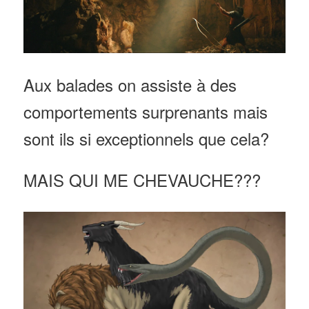
Aux balades on assiste à des
comportements surprenants mais
sont ils si exceptionnels que cela?
MAIS QUI ME CHEVAUCHE???