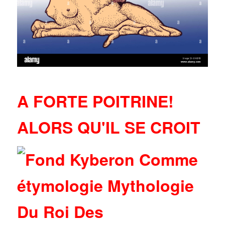
A FORTE POITRINE!
ALORS QU'IL SE CROIT