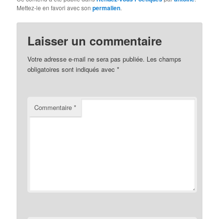
Mettez-le en favori avec son
permalien
.
Laisser un commentaire
Votre adresse e-mail ne sera pas publiée.
Les champs
obligatoires sont indiqués avec
*
Commentaire
*