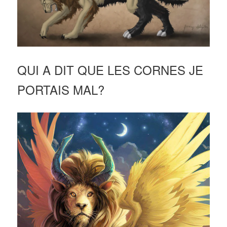
QUI A DIT QUE LES CORNES JE
PORTAIS MAL?