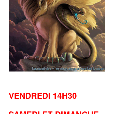
VENDREDI 14H30