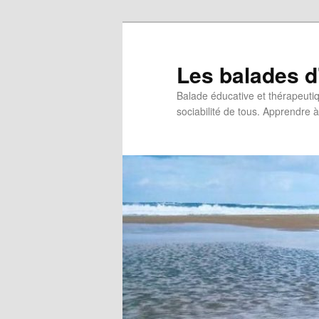
Les balades d
Balade éducative et thérapeutiqu
sociabilité de tous. Apprendre à