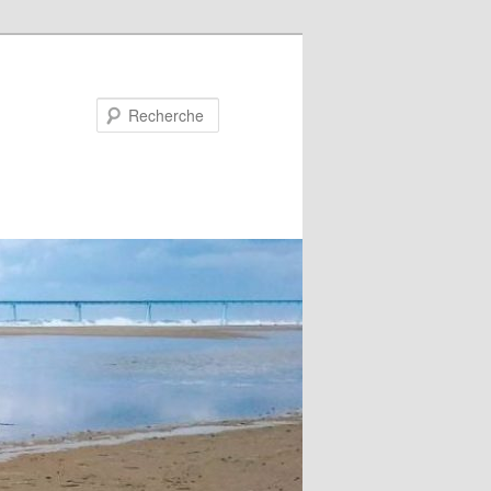
Recherche