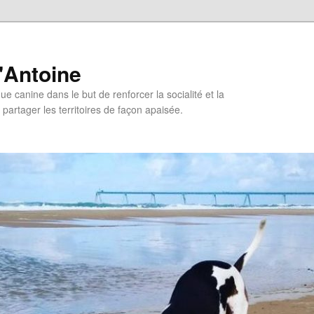
'Antoine
e canine dans le but de renforcer la socialité et la
 partager les territoires de façon apaisée.