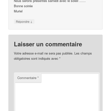
Nous serons présentes samedi avec le soleil ……
Bonne soirée
Muriel
↓
Répondre
Laisser un commentaire
Votre adresse e-mail ne sera pas publiée.
Les champs
obligatoires sont indiqués avec
*
Commentaire
*