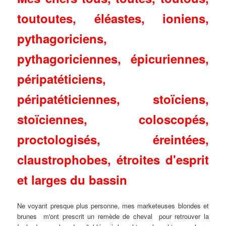
toutoutes, éléastes, ioniens,
pythagoriciens,
pythagoriciennes, épicuriennes,
péripatéticiens,
péripatéticiennes, stoïciens,
stoïciennes, coloscopés,
proctologisés, éreintées,
claustrophobes, étroites d'esprit
et larges du bassin
Ne voyant presque plus personne, mes marketeuses blondes et
brunes m'ont prescrit un remède de cheval pour retrouver la