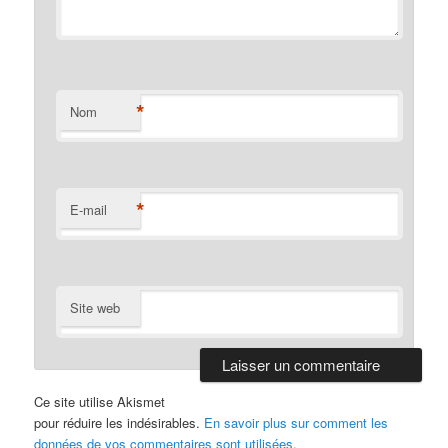
*
Nom
*
E-mail
Site web
Ce site utilise Akismet
pour réduire les indésirables.
En savoir plus sur comment les
données de vos commentaires sont utilisées
.