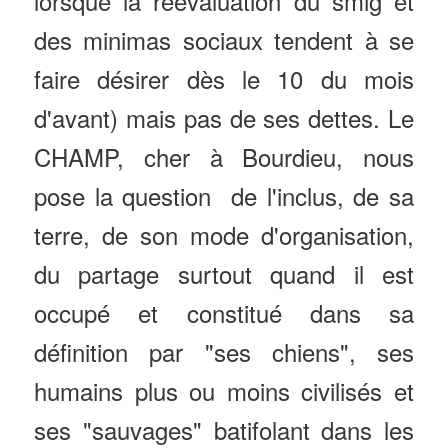
lorsque la réévaluation du smig et
des minimas sociaux tendent à se
faire désirer dès le 10 du mois
d'avant) mais pas de ses dettes. Le
CHAMP, cher à Bourdieu, nous
pose la question de l'inclus, de sa
terre, de son mode d'organisation,
du partage surtout quand il est
occupé et constitué dans sa
définition par "ses chiens", ses
humains plus ou moins civilisés et
ses "sauvages" batifolant dans les