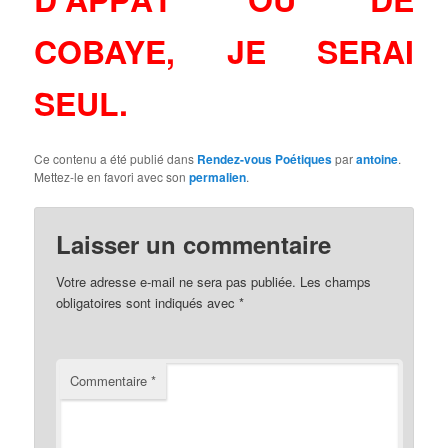
COBAYE, JE SERAI
SEUL.
Ce contenu a été publié dans
Rendez-vous Poétiques
par
antoine
.
Mettez-le en favori avec son
permalien
.
Laisser un commentaire
Votre adresse e-mail ne sera pas publiée.
Les champs
obligatoires sont indiqués avec
*
Commentaire
*