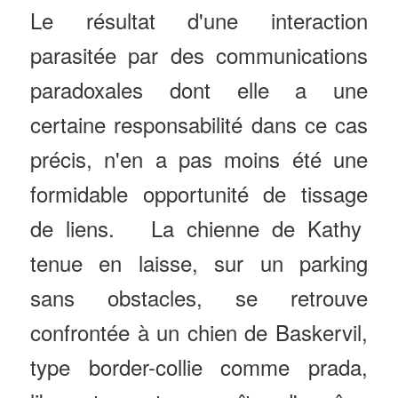
Le résultat d'une interaction
parasitée par des communications
paradoxales dont elle a une
certaine responsabilité dans ce cas
précis, n'en a pas moins été une
formidable opportunité de tissage
de liens. La chienne de Kathy
tenue en laisse, sur un parking
sans obstacles, se retrouve
confrontée à un chien de Baskervil,
type border-collie comme prada,