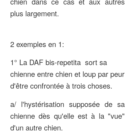
chien dans ce cas et aux autres
plus largement.
2 exemples en 1:
1° La DAF bis-repetita sort sa
chienne entre chien et loup par peur
d'être confrontée à trois choses.
a/ l'hystérisation supposée de sa
chienne dès qu'elle est à la "vue"
d'un autre chien.