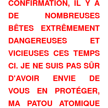
CONFIRMATION, IL Y A
DE NOMBREUSES
BÊTES EXTRÊMEMENT
DANGEREUSES ET
VICIEUSES CES TEMPS
CI. JE NE SUIS PAS SÛR
D'AVOIR ENVIE DE
VOUS EN PROTÉGER,
MA PATOU ATOMIQUE