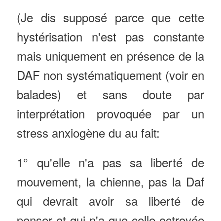
(Je dis supposé parce que cette
hystérisation n'est pas constante
mais uniquement en présence de la
DAF non systématiquement (voir en
balades) et sans doute par
interprétation provoquée par un
stress anxiogène du au fait:
1° qu'elle n'a pas sa liberté de
mouvement, la chienne, pas la Daf
qui devrait avoir sa liberté de
penser et qui n'a que celle octroyée