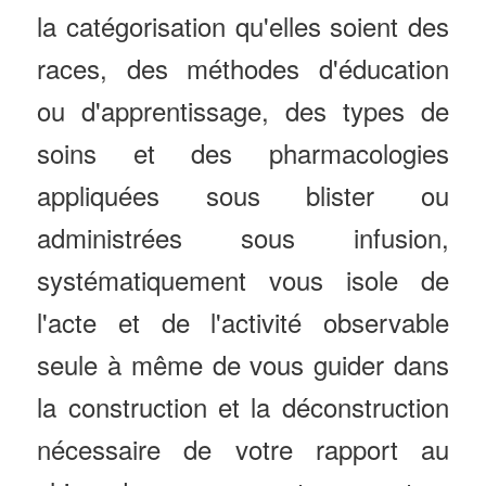
la catégorisation qu'elles soient des
races, des méthodes d'éducation
ou d'apprentissage, des types de
soins et des pharmacologies
appliquées sous blister ou
administrées sous infusion,
systématiquement vous isole de
l'acte et de l'activité observable
seule à même de vous guider dans
la construction et la déconstruction
nécessaire de votre rapport au