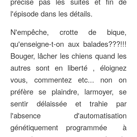
précise pas les suites et fin de
l'épisode dans les détails.
N'empêche, crotte de bique,
qu'enseigne-t-on aux balades???!!!
Bouger, lâcher les chiens quand les
autres sont en liberté , éloignez
vous, commentez etc... non on
préfère se plaindre, larmoyer, se
sentir délaissée et trahie par
l'absence d'automatisation
génétiquement programmée à