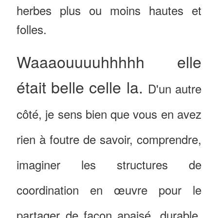
herbes plus ou moins hautes et
folles.
Waaaouuuuhhhhh elle
était belle celle la.
D'un autre
côté, je sens bien que vous en avez
rien à foutre de savoir, comprendre,
imaginer les structures de
coordination en œuvre pour le
partager de façon apaisé, durable,