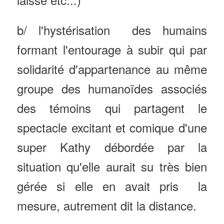
b/ l'hystérisation des humains
formant l'entourage à subir qui par
solidarité d'appartenance au même
groupe des humanoïdes associés
des témoins qui partagent le
spectacle excitant et comique d'une
super Kathy débordée par la
situation qu'elle aurait su très bien
gérée si elle en avait pris la
mesure, autrement dit la distance.