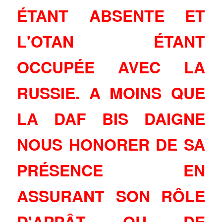
ÉTANT ABSENTE ET
L'OTAN ÉTANT
OCCUPÉE AVEC LA
RUSSIE. A MOINS QUE
LA DAF BIS DAIGNE
NOUS HONORER DE SA
PRÉSENCE EN
ASSURANT SON RÔLE
D'APPÂT OU DE