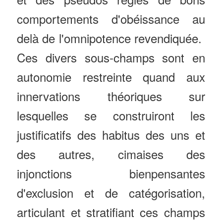
comportements d'obéissance au
delà de l'omnipotence revendiquée.
Ces divers sous-champs sont en
autonomie restreinte quand aux
innervations théoriques sur
lesquelles se construiront les
justificatifs des habitus des uns et
des autres, cimaises des
injonctions bienpensantes
d'exclusion et de catégorisation,
articulant et stratifiant ces champs