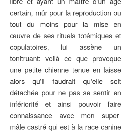
libre et ayant un maître d'un âge
certain, mûr pour la reproduction ou
tout du moins pour la mise en
œuvre de ses rituels totémiques et
copulatoires, lui assène un
tonitruant: voilà ce que provoque
une petite chienne tenue en laisse
alors qu'il faudrait qu'elle soit
détachée pour ne pas se sentir en
infériorité et ainsi pouvoir faire
connaissance avec mon super
mâle castré qui est à la race canine