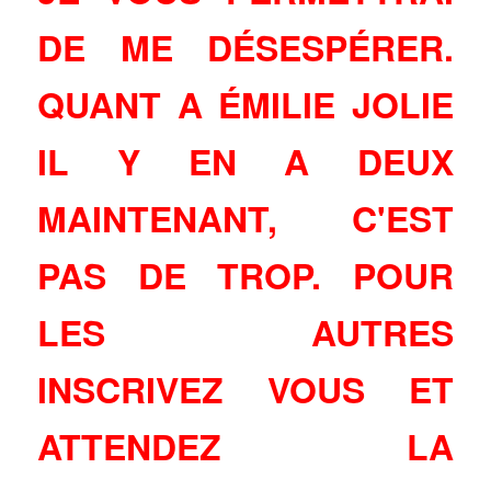
DE ME DÉSESPÉRER.
QUANT A ÉMILIE JOLIE
IL Y EN A DEUX
MAINTENANT, C'EST
PAS DE TROP. POUR
LES AUTRES
INSCRIVEZ VOUS ET
ATTENDEZ LA