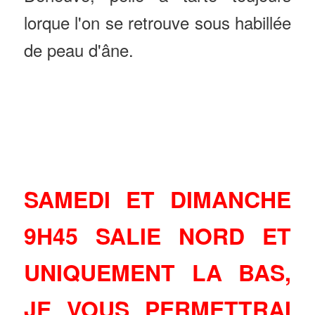
lorque l'on se retrouve sous habillée
de peau d'âne.
SAMEDI ET DIMANCHE
9H45 SALIE NORD ET
UNIQUEMENT LA BAS,
JE VOUS PERMETTRAI