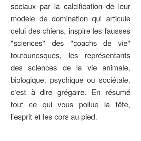
sociaux par la calcification de leur
modèle de domination qui articule
celui des chiens, inspire les fausses
"sciences" des "coachs de vie"
toutounesques, les représentants
des sciences de la vie animale,
biologique, psychique ou sociétale,
c'est à dire grégaire. En résumé
tout ce qui vous pollue la tête,
l'esprit et les cors au pied.