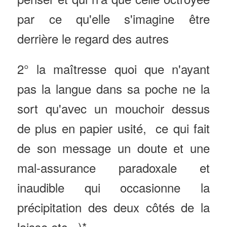
par ce qu'elle s'imagine être
derrière le regard des autres
2° la maîtresse quoi que n'ayant
pas la langue dans sa poche ne la
sort qu'avec un mouchoir dessus
de plus en papier usité, ce qui fait
de son message un doute et une
mal-assurance paradoxale et
inaudible qui occasionne la
précipitation des deux côtés de la
laisse etc...)*