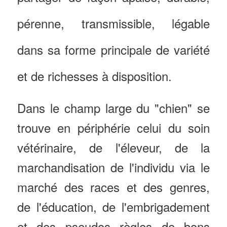
pérenne, transmissible, légable
dans sa forme principale de variété
et de richesses à disposition.
Dans le champ large du "chien" se
trouve en périphérie celui du soin
vétérinaire, de l'éleveur, de la
marchandisation de l'individu via le
marché des races et des genres,
de l'éducation, de l'embrigadement
et des pseudos règles de bons