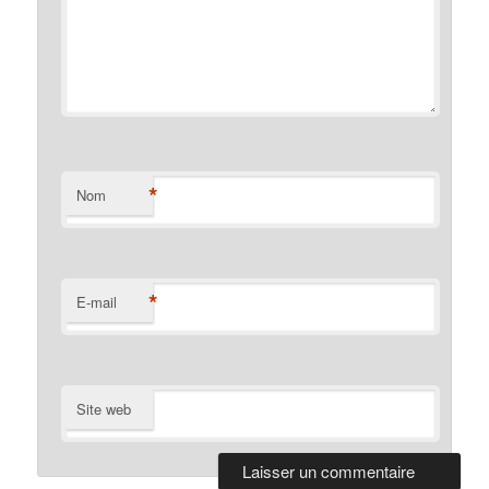
*
Nom
*
E-mail
Site web