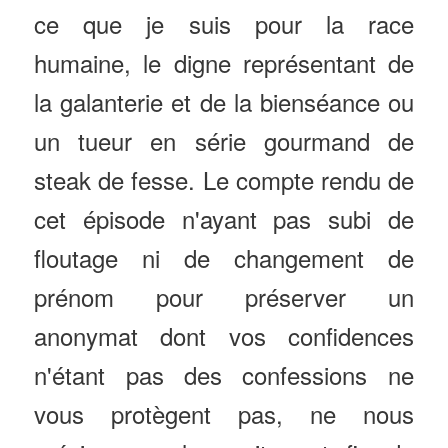
ce que je suis pour la race
humaine, le digne représentant de
la galanterie et de la bienséance ou
un tueur en série gourmand de
steak de fesse. Le compte rendu de
cet épisode n'ayant pas subi de
floutage ni de changement de
prénom pour préserver un
anonymat dont vos confidences
n'étant pas des confessions ne
vous protègent pas, ne nous