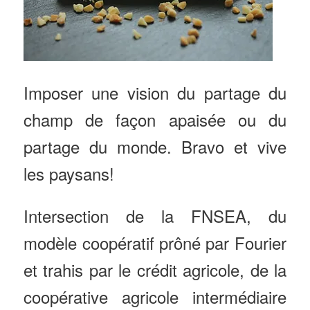
Imposer une vision du partage du
champ de façon apaisée ou du
partage du monde. Bravo et vive
les paysans!
Intersection de la FNSEA, du
modèle coopératif prôné par Fourier
et trahis par le crédit agricole, de la
coopérative agricole intermédiaire