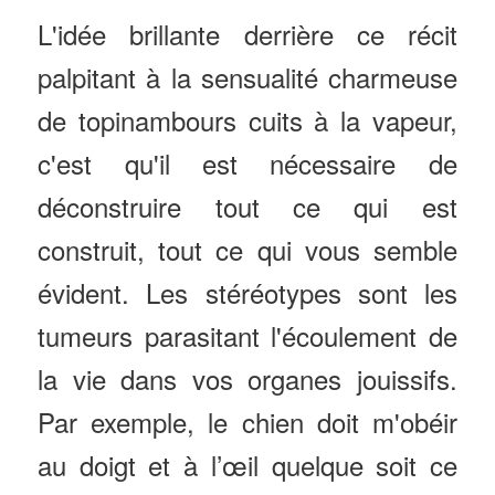
L'idée brillante derrière ce récit
palpitant à la sensualité charmeuse
de topinambours cuits à la vapeur,
c'est qu'il est nécessaire de
déconstruire tout ce qui est
construit, tout ce qui vous semble
évident. Les stéréotypes sont les
tumeurs parasitant l'écoulement de
la vie dans vos organes jouissifs.
Par exemple, le chien doit m'obéir
au doigt et à l’œil quelque soit ce