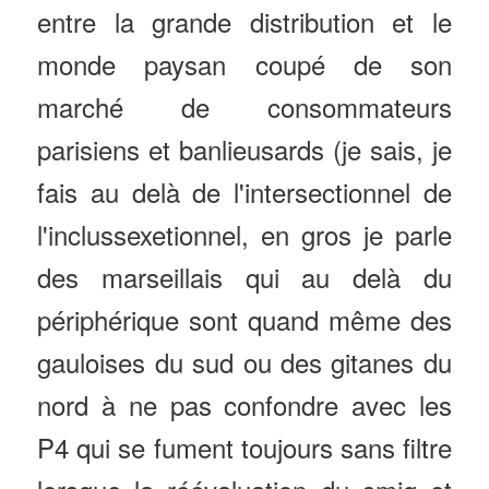
entre la grande distribution et le
monde paysan coupé de son
marché de consommateurs
parisiens et banlieusards (je sais, je
fais au delà de l'intersectionnel de
l'inclussexetionnel, en gros je parle
des marseillais qui au delà du
périphérique sont quand même des
gauloises du sud ou des gitanes du
nord à ne pas confondre avec les
P4 qui se fument toujours sans filtre