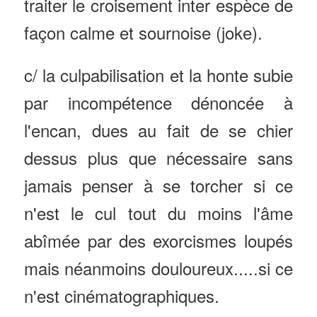
traiter le croisement inter espèce de
façon calme et sournoise (joke).
c/ la culpabilisation et la honte subie
par incompétence dénoncée à
l'encan, dues au fait de se chier
dessus plus que nécessaire sans
jamais penser à se torcher si ce
n'est le cul tout du moins l'âme
abîmée par des exorcismes loupés
mais néanmoins douloureux.....si ce
n'est cinématographiques.