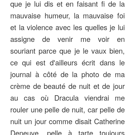
que je lui dis et en faisant fi de la
mauvaise humeur, la mauvaise foi
et la violence avec les quelles je lui
assigne de venir me voir en
souriant parce que je le vaux bien,
ce qui est d'ailleurs écrit dans le
journal à côté de la photo de ma
crème de beauté de nuit et de jour
au cas où Dracula viendrai me
rouler une pelle de nuit, car pelle de
nuit un jour comme disait Catherine
Deneuve, pelle à tarte toujours