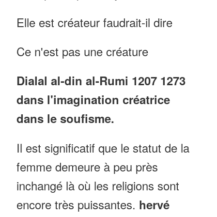
Elle est créateur faudrait-il dire
Ce n'est pas une créature
Dialal al-din al-Rumi 1207 1273
dans l'imagination créatrice
dans le soufisme.
Il est significatif que le statut de la
femme demeure à peu près
inchangé là où les religions sont
encore très puissantes.
hervé