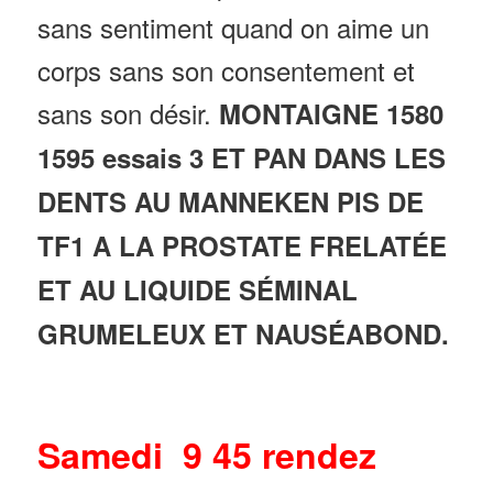
sans sentiment quand on aime un
corps sans son consentement et
sans son désir.
MONTAIGNE 1580
1595 essais 3 ET PAN DANS LES
DENTS AU MANNEKEN PIS DE
TF1 A LA PROSTATE FRELATÉE
ET AU LIQUIDE SÉMINAL
GRUMELEUX ET NAUSÉABOND.
Samedi 9 45 rendez