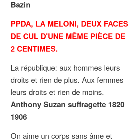
Bazin
PPDA, LA MELONI, DEUX FACES
DE CUL D'UNE MÊME PIÈCE DE
2 CENTIMES.
La république: aux hommes leurs
droits et rien de plus. Aux femmes
leurs droits et rien de moins.
Anthony Suzan suffragette 1820
1906
On aime un corps sans âme et