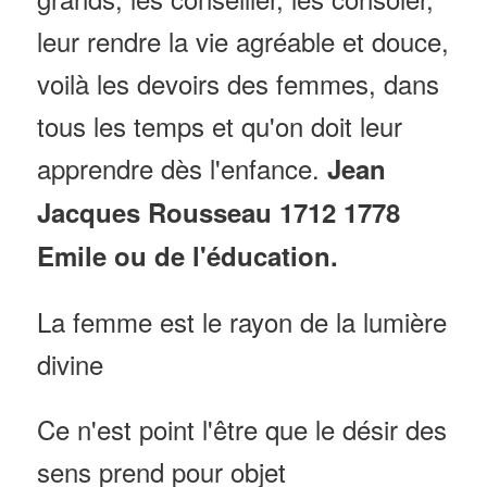
leur rendre la vie agréable et douce,
voilà les devoirs des femmes, dans
tous les temps et qu'on doit leur
apprendre dès l'enfance.
Jean
Jacques Rousseau 1712 1778
Emile ou de l'éducation.
La femme est le rayon de la lumière
divine
Ce n'est point l'être que le désir des
sens prend pour objet