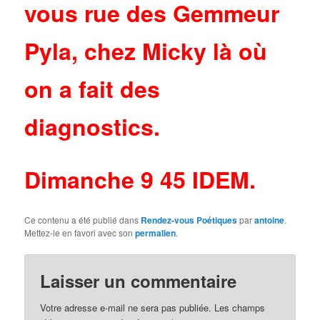
vous rue des Gemmeur
Pyla, chez Micky là où
on a fait des
diagnostics.
Dimanche 9 45 IDEM.
Ce contenu a été publié dans
Rendez-vous Poétiques
par
antoine
.
Mettez-le en favori avec son
permalien
.
Laisser un commentaire
Votre adresse e-mail ne sera pas publiée.
Les champs