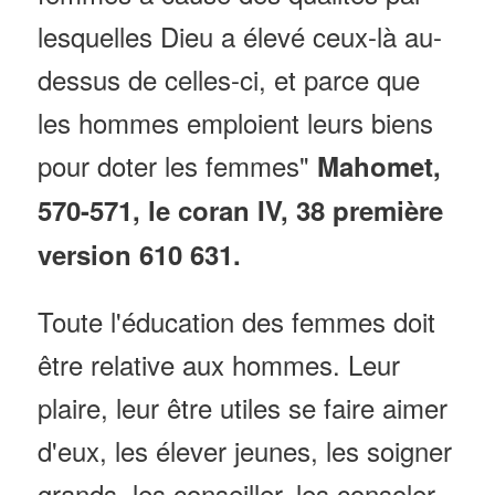
lesquelles Dieu a élevé ceux-là au-
dessus de celles-ci, et parce que
les hommes emploient leurs biens
pour doter les femmes"
Mahomet,
570-571, le coran IV, 38 première
version 610 631.
Toute l'éducation des femmes doit
être relative aux hommes. Leur
plaire, leur être utiles se faire aimer
d'eux, les élever jeunes, les soigner
grands, les conseiller, les consoler,