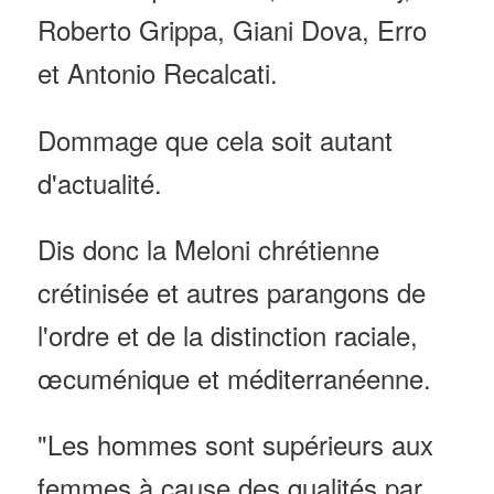
Roberto Grippa, Giani Dova, Erro
et Antonio Recalcati.
Dommage que cela soit autant
d'actualité.
Dis donc la Meloni chrétienne
crétinisée et autres parangons de
l'ordre et de la distinction raciale,
œcuménique et méditerranéenne.
"Les hommes sont supérieurs aux
femmes à cause des qualités par