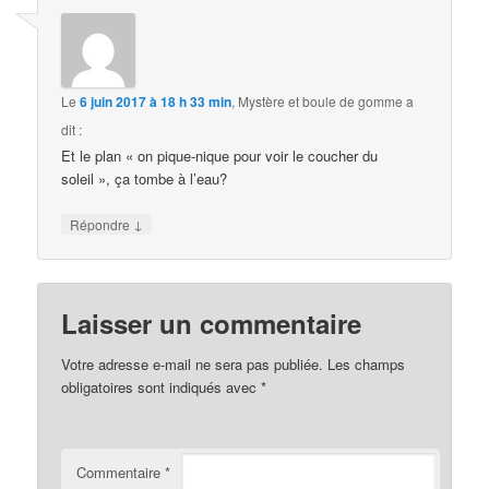
Le
6 juin 2017 à 18 h 33 min
,
Mystère et boule de gomme
a
dit :
Et le plan « on pique-nique pour voir le coucher du
soleil », ça tombe à l’eau?
↓
Répondre
Laisser un commentaire
Votre adresse e-mail ne sera pas publiée.
Les champs
obligatoires sont indiqués avec
*
Commentaire
*