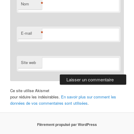
*
Nom
*
E-mail
Site web
Ce site utilise Akismet
pour réduire les indésirables.
En savoir plus sur comment les
données de vos commentaires sont utilisées
.
Fièrement propulsé par WordPress