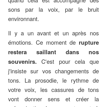
sons par la voix, par le bruit
environnant.
Il y a un avant et un après nos
émotions. Ce moment de
rupture
restera saillant dans nos
C'est pour cela que
souvenirs.
j'insiste sur vos changements de
tons. La prosodie, le rythme de
votre voix, les cassures de tons
vont donner sens et créer la