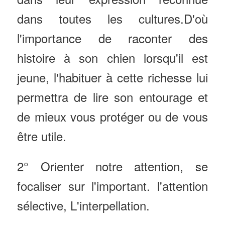
dans toutes les cultures.D'où
l'importance de raconter des
histoire à son chien lorsqu'il est
jeune, l'habituer à cette richesse lui
permettra de lire son entourage et
de mieux vous protéger ou de vous
être utile.
2° Orienter notre attention, se
focaliser sur l'important. l'attention
sélective, L'interpellation.