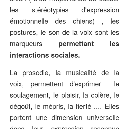
les stéréotypies d'expression
émotionnelle des chiens) , les
postures, le son de la voix sont les
marqueurs
permettant les
interactions sociales.
La prosodie, la musicalité de la
voix, permettent d'exprimer le
soulagement, le plaisir, la colère, le
dégoût, le mépris, la fierté .... Elles
portent une dimension universelle
dans leur expression reconnue