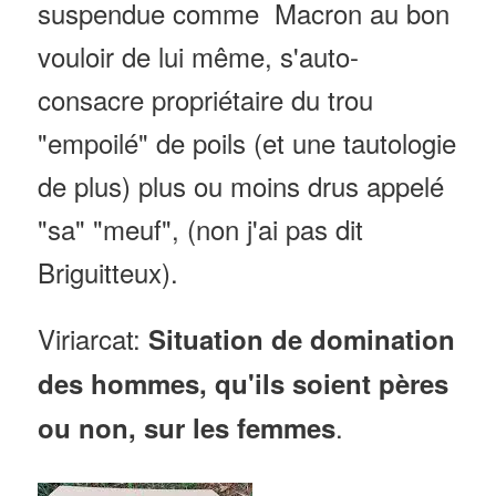
suspendue comme Macron au bon
vouloir de lui même, s'auto-
consacre propriétaire du trou
"empoilé" de poils (et une tautologie
de plus) plus ou moins drus appelé
"sa" "meuf", (non j'ai pas dit
Briguitteux).
Viriarcat:
Situation de domination
des hommes, qu'ils soient pères
.
ou non, sur les femmes