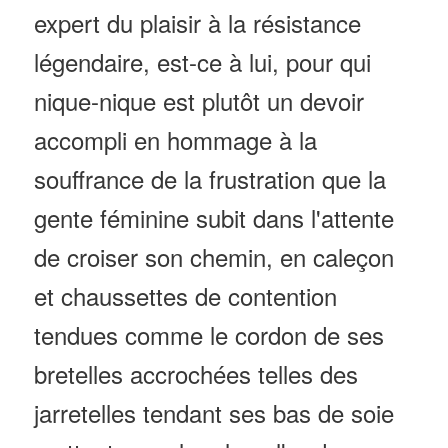
expert du plaisir à la résistance
légendaire, est-ce à lui, pour qui
nique-nique est plutôt un devoir
accompli en hommage à la
souffrance de la frustration que la
gente féminine subit dans l'attente
de croiser son chemin, en caleçon
et chaussettes de contention
tendues comme le cordon de ses
bretelles accrochées telles des
jarretelles tendant ses bas de soie