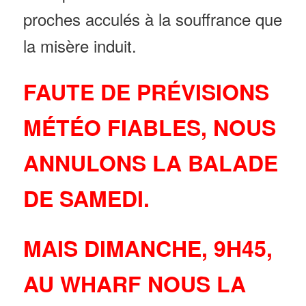
proches acculés à la souffrance que
la misère induit.
FAUTE DE PRÉVISIONS
MÉTÉO FIABLES, NOUS
ANNULONS LA BALADE
DE SAMEDI.
MAIS DIMANCHE, 9H45,
AU WHARF NOUS LA