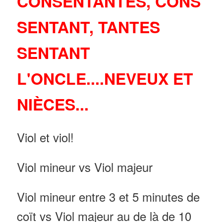
CONSENTANTES, CONS
SENTANT, TANTES
SENTANT
L'ONCLE....NEVEUX ET
NIÈCES...
Viol et viol!
Viol mineur vs Viol majeur
Viol mineur entre 3 et 5 minutes de
coït vs Viol majeur au de là de 10