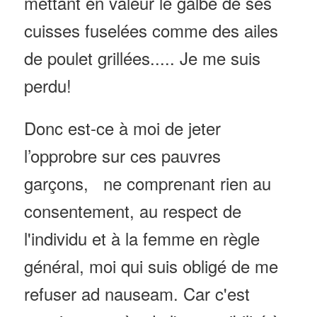
mettant en valeur le galbe de ses
cuisses fuselées comme des ailes
de poulet grillées..... Je me suis
perdu!
Donc est-ce à moi de jeter
l’opprobre sur ces pauvres
garçons, ne comprenant rien au
consentement, au respect de
l'individu et à la femme en règle
général, moi qui suis obligé de me
refuser ad nauseam. Car c'est