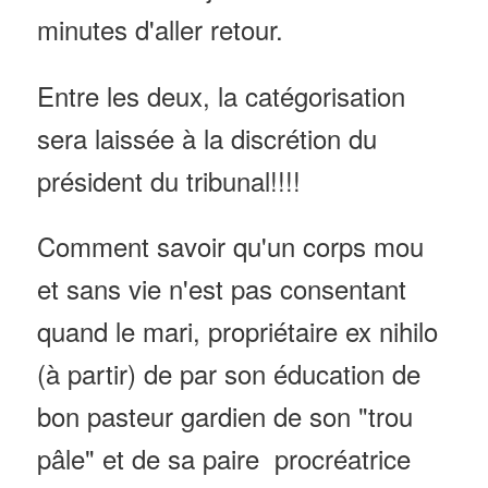
minutes d'aller retour.
Entre les deux, la catégorisation
sera laissée à la discrétion du
président du tribunal!!!!
Comment savoir qu'un corps mou
et sans vie n'est pas consentant
quand le mari, propriétaire ex nihilo
(à partir) de par son éducation de
bon pasteur gardien de son "trou
pâle" et de sa paire procréatrice