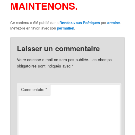
MAINTENONS.
Ce contenu a été publié dans
Rendez-vous Poétiques
par
antoine
.
Mettez-le en favori avec son
permalien
.
Laisser un commentaire
Votre adresse e-mail ne sera pas publiée.
Les champs
obligatoires sont indiqués avec
*
Commentaire
*