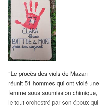
"Le procès des viols de Mazan
réunit 51 hommes qui ont violé une
femme sous soumission chimique,
le tout orchestré par son époux qui