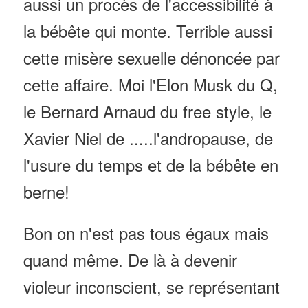
aussi un procès de l'accessibilité à
la bébête qui monte. Terrible aussi
cette misère sexuelle dénoncée par
cette affaire. Moi l'Elon Musk du Q,
le Bernard Arnaud du free style, le
Xavier Niel de .....l'andropause, de
l'usure du temps et de la bébête en
berne!
Bon on n'est pas tous égaux mais
quand même. De là à devenir
violeur inconscient, se représentant