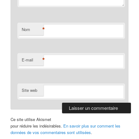
*
Nom
*
E-mail
Site web
Ce site utilise Akismet
pour réduire les indésirables.
En savoir plus sur comment les
données de vos commentaires sont utilisées
.