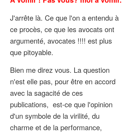
J'arrête là. Ce que l'on a entendu à
ce procès, ce que les avocats ont
argumenté, avocates !!!! est plus
que pitoyable.
Bien me direz vous. La question
n'est elle pas, pour être en accord
avec la sagacité de ces
publications, est-ce que l'opinion
d'un symbole de la virilité, du
charme et de la performance,