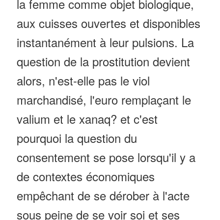
la femme comme objet biologique,
aux cuisses ouvertes et disponibles
instantanément à leur pulsions. La
question de la prostitution devient
alors, n'est-elle pas le viol
marchandisé, l'euro remplaçant le
valium et le xanaq? et c'est
pourquoi la question du
consentement se pose lorsqu'il y a
de contextes économiques
empêchant de se dérober à l'acte
sous peine de se voir soi et ses