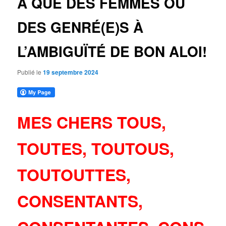
A QUE DES FEMMES OU
DES GENRÉ(E)S À
L’AMBIGUÏTÉ DE BON ALOI!
Publié le
19 septembre 2024
MES CHERS TOUS,
TOUTES, TOUTOUS,
TOUTOUTTES,
CONSENTANTS,