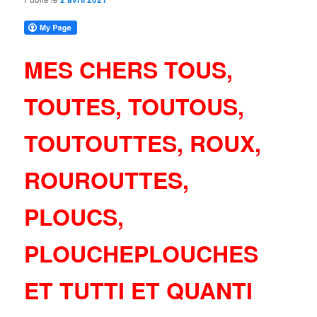
MES CHERS TOUS,
TOUTES, TOUTOUS,
TOUTOUTTES, ROUX,
ROUROUTTES,
PLOUCS,
PLOUCHEPLOUCHES
ET TUTTI ET QUANTI