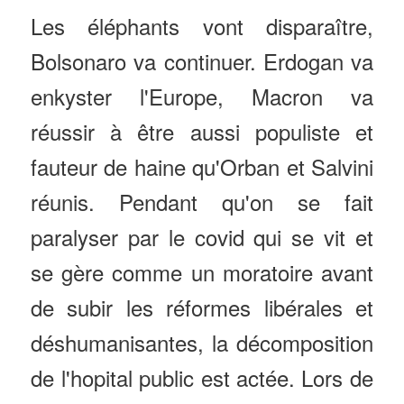
Les éléphants vont disparaître,
Bolsonaro va continuer. Erdogan va
enkyster l'Europe, Macron va
réussir à être aussi populiste et
fauteur de haine qu'Orban et Salvini
réunis. Pendant qu'on se fait
paralyser par le covid qui se vit et
se gère comme un moratoire avant
de subir les réformes libérales et
déshumanisantes, la décomposition
de l'hopital public est actée. Lors de