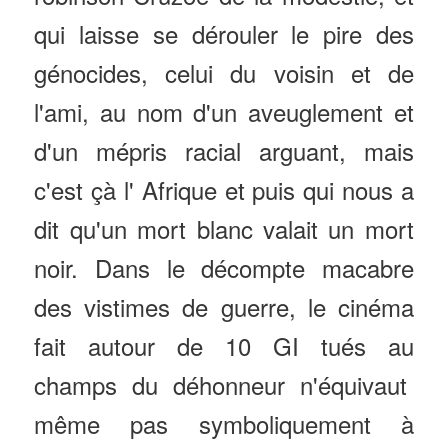
qui laisse se dérouler le pire des
génocides, celui du voisin et de
l'ami, au nom d'un aveuglement et
d'un mépris racial arguant, mais
c'est çà l' Afrique et puis qui nous a
dit qu'un mort blanc valait un mort
noir. Dans le décompte macabre
des vistimes de guerre, le cinéma
fait autour de 10 GI tués au
champs du déhonneur n'équivaut
même pas symboliquement à