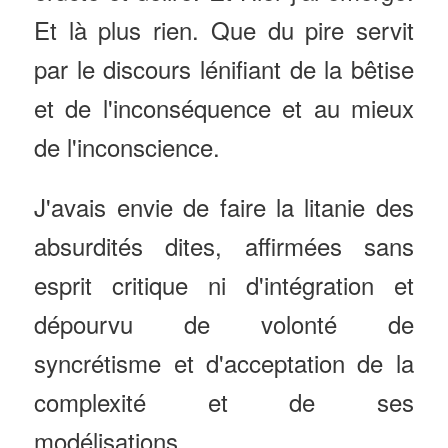
Et là plus rien. Que du pire servit
par le discours lénifiant de la bêtise
et de l'inconséquence et au mieux
de l'inconscience.
J'avais envie de faire la litanie des
absurdités dites, affirmées sans
esprit critique ni d'intégration et
dépourvu de volonté de
syncrétisme et d'acceptation de la
complexité et de ses
modélisations.