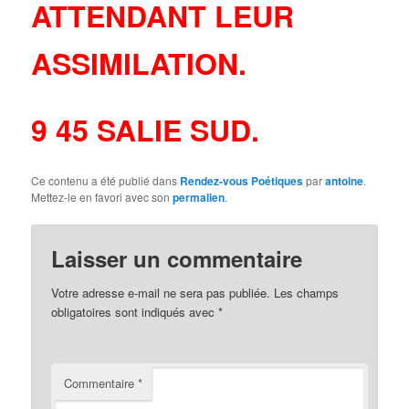
ATTENDANT LEUR
ASSIMILATION.
9 45 SALIE SUD.
Ce contenu a été publié dans
Rendez-vous Poétiques
par
antoine
.
Mettez-le en favori avec son
permalien
.
Laisser un commentaire
Votre adresse e-mail ne sera pas publiée.
Les champs
obligatoires sont indiqués avec
*
Commentaire
*