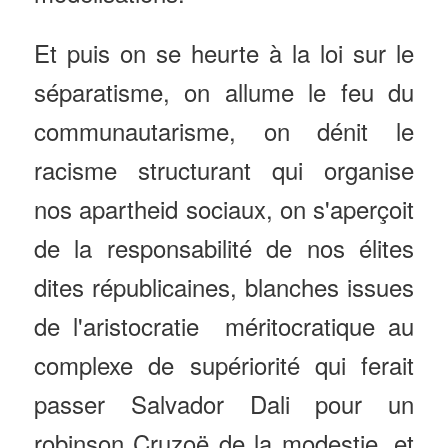
Et puis on se heurte à la loi sur le
séparatisme, on allume le feu du
communautarisme, on dénit le
racisme structurant qui organise
nos apartheid sociaux, on s'aperçoit
de la responsabilité de nos élites
dites républicaines, blanches issues
de l'aristocratie méritocratique au
complexe de supériorité qui ferait
passer Salvador Dali pour un
robinson Cruzoë de la modestie, et