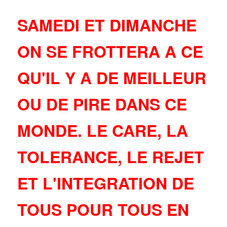
SAMEDI ET DIMANCHE
ON SE FROTTERA A CE
QU'IL Y A DE MEILLEUR
OU DE PIRE DANS CE
MONDE. LE CARE, LA
TOLERANCE, LE REJET
ET L'INTEGRATION DE
TOUS POUR TOUS EN