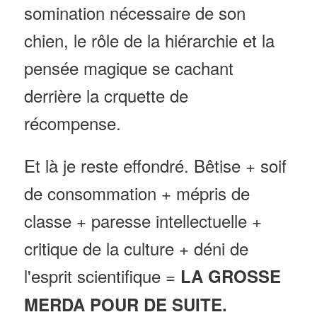
somination nécessaire de son
chien, le rôle de la hiérarchie et la
pensée magique se cachant
derrière la crquette de
récompense.
Et là je reste effondré. Bêtise + soif
de consommation + mépris de
classe + paresse intellectuelle +
critique de la culture + déni de
l'esprit scientifique =
LA GROSSE
MERDA POUR DE SUITE.