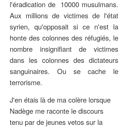
l'éradication de 10000 musulmans.
Aux millions de victimes de l'état
syrien, qu'opposait si ce n'est la
honte des colonnes des réfugiés, le
nombre insignifiant de victimes
dans les colonnes des dictateurs
sanguinaires. Ou se cache le
terrorisme.
J'en étais là de ma colère lorsque
Nadège me raconte le discours
tenu par de jeunes vetos sur la