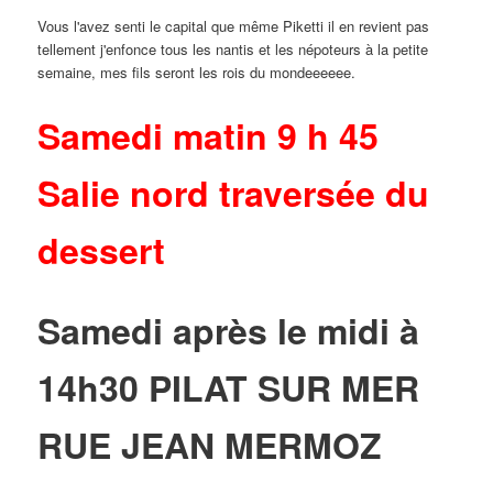
Vous l'avez senti le capital que même Piketti il en revient pas
tellement j'enfonce tous les nantis et les népoteurs à la petite
semaine, mes fils seront les rois du mondeeeeee.
Samedi matin 9 h 45
Salie nord traversée du
dessert
Samedi après le midi à
14h30 PILAT SUR MER
RUE JEAN MERMOZ