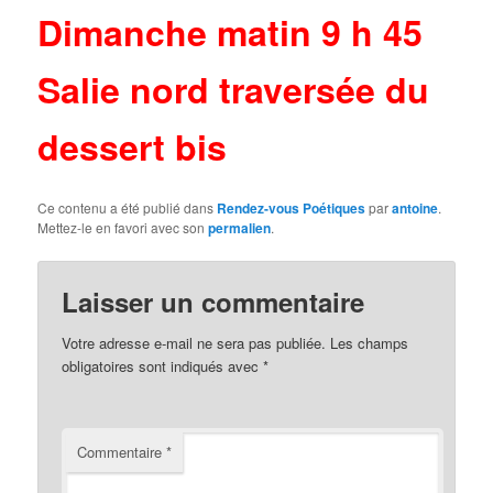
Dimanche matin 9 h 45
Salie nord traversée du
dessert bis
Ce contenu a été publié dans
Rendez-vous Poétiques
par
antoine
.
Mettez-le en favori avec son
permalien
.
Laisser un commentaire
Votre adresse e-mail ne sera pas publiée.
Les champs
obligatoires sont indiqués avec
*
Commentaire
*