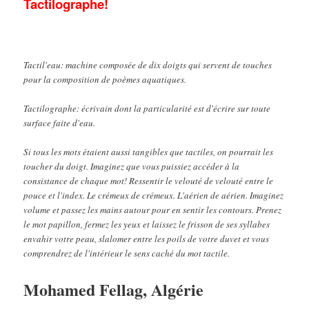
Tactilographe!
Tactil'eau: machine composée de dix doigts qui servent de touches
pour la composition de poèmes aquatiques.
Tactilographe: écrivain dont la particularité est d'écrire sur toute
surface faite d'eau.
Si tous les mots étaient aussi tangibles que tactiles, on pourrait les
toucher du doigt. Imaginez que vous puissiez accéder à la
consistance de chaque mot! Ressentir le velouté de velouté entre le
pouce et l'index. Le crémeux de crémeux. L'aérien de aérien. Imaginez
volume et passez les mains autour pour en sentir les contours. Prenez
le mot papillon, fermez les yeux et laissez le frisson de ses syllabes
envahir votre peau, slalomer entre les poils de votre duvet et vous
comprendrez de l'intérieur le sens caché du mot tactile.
Mohamed Fellag, Algérie