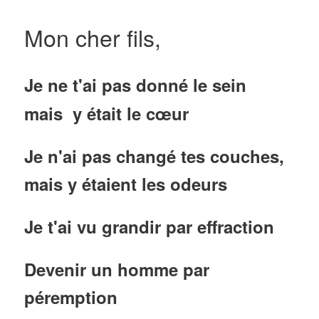
Mon cher fils,
Je ne t'ai pas donné le sein
mais y était le cœur
Je n'ai pas changé tes couches,
mais y étaient les odeurs
Je t'ai vu grandir par effraction
Devenir un homme par
péremption