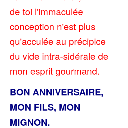
de toi l'immaculée
conception n'est plus
qu'acculée au précipice
du vide intra-sidérale de
mon esprit gourmand.
BON ANNIVERSAIRE,
MON FILS, MON
MIGNON.