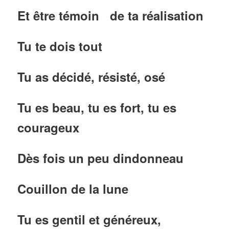
Et être témoin de ta réalisation
Tu te dois tout
Tu as décidé, résisté, osé
Tu es beau, tu es fort, tu es
courageux
Dès fois un peu dindonneau
Couillon de la lune
Tu es gentil et généreux,