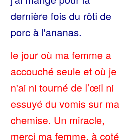
dernière fois du rôti de
porc à l'ananas.
le jour où ma femme a
accouché seule et où je
n'ai ni tourné de l’œil ni
essuyé du vomis sur ma
chemise. Un miracle,
merci ma femme, à coté