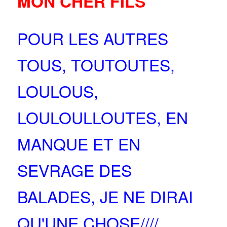
MON CHER FILS
POUR LES AUTRES
TOUS, TOUTOUTES,
LOULOUS,
LOULOULLOUTES, EN
MANQUE ET EN
SEVRAGE DES
BALADES, JE NE DIRAI
QU'UNE CHOSE////