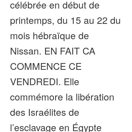
célébrée en début de
printemps, du 15 au 22 du
mois hébraïque de
Nissan. EN FAIT CA
COMMENCE CE
VENDREDI. Elle
commémore la libération
des Israélites de
l’esclavage en Égypte