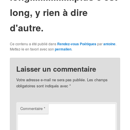
long, y rien à dire
d'autre.
Ce contenu a été publié dans
Rendez-vous Poétiques
par
antoine
.
Mettez-le en favori avec son
permalien
.
Laisser un commentaire
Votre adresse e-mail ne sera pas publiée.
Les champs
obligatoires sont indiqués avec
*
Commentaire
*