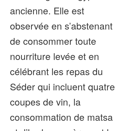
ancienne. Elle est
observée en s’abstenant
de consommer toute
nourriture levée et en
célébrant les repas du
Séder qui incluent quatre
coupes de vin, la
consommation de matsa