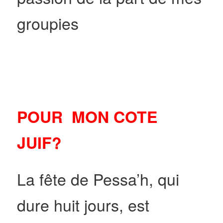
groupies
POUR MON COTE
JUIF?
La fête de Pessa’h, qui
dure huit jours, est