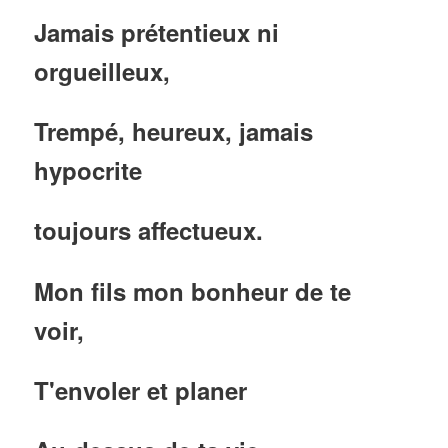
Jamais prétentieux ni
orgueilleux,
Trempé, heureux, jamais
hypocrite
toujours affectueux.
Mon fils mon bonheur de te
voir,
T'envoler et planer