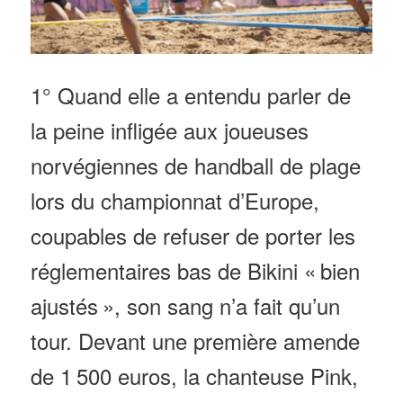
1° Quand elle a entendu parler de
la peine infligée aux joueuses
norvégiennes de handball de plage
lors du championnat d’Europe,
coupables de refuser de porter les
réglementaires bas de Bikini « bien
ajustés », son sang n’a fait qu’un
tour. Devant une première amende
de 1 500 euros, la chanteuse Pink,