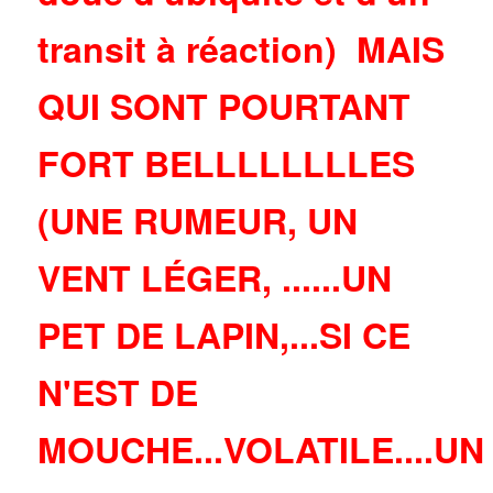
transit à réaction) MAIS
QUI SONT POURTANT
FORT BELLLLLLLLES
(UNE RUMEUR, UN
VENT LÉGER, ......UN
PET DE LAPIN,...SI CE
N'EST DE
MOUCHE...VOLATILE....UN