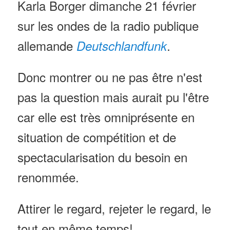
Karla Borger dimanche 21 février
sur les ondes de la radio publique
allemande
.
Deutschlandfunk
Donc montrer ou ne pas être n'est
pas la question mais aurait pu l'être
car elle est très omniprésente en
situation de compétition et de
spectacularisation du besoin en
renommée.
Attirer le regard, rejeter le regard, le
tout en même temps!