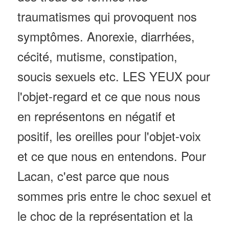
traumatismes qui provoquent nos
symptômes. Anorexie, diarrhées,
cécité, mutisme, constipation,
soucis sexuels etc. LES YEUX pour
l'objet-regard et ce que nous nous
en représentons en négatif et
positif, les oreilles pour l'objet-voix
et ce que nous en entendons. Pour
Lacan, c'est parce que nous
sommes pris entre le choc sexuel et
le choc de la représentation et la