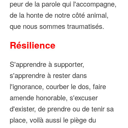
peur de la parole qui l'accompagne,
de la honte de notre côté animal,
que nous sommes traumatisés.
Résilience
S'apprendre à supporter,
s'apprendre à rester dans
l'ignorance, courber le dos, faire
amende honorable, s'excuser
d'exister, de prendre ou de tenir sa
place, voilà aussi le piège du