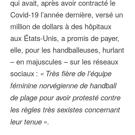
qui avait, après avoir contracté le
Covid-19 l’année dernière, versé un
million de dollars à des hôpitaux
aux États-Unis, a promis de payer,
elle, pour les handballeuses, hurlant
– en majuscules – sur les réseaux
sociaux :
« Très fière de l’équipe
féminine norvégienne de handball
de plage pour avoir protesté contre
les règles très sexistes concernant
leur tenue ».