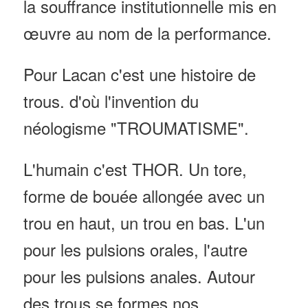
la souffrance institutionnelle mis en
œuvre au nom de la performance.
Pour Lacan c'est une histoire de
trous. d'où l'invention du
néologisme "TROUMATISME".
L'humain c'est THOR. Un tore,
forme de bouée allongée avec un
trou en haut, un trou en bas. L'un
pour les pulsions orales, l'autre
pour les pulsions anales. Autour
des trous se formes nos