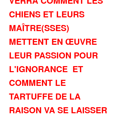
VERRA COMMENT LES
CHIENS ET LEURS
MAÎTRE(SSES)
METTENT EN ŒUVRE
LEUR PASSION POUR
L'IGNORANCE ET
COMMENT LE
TARTUFFE DE LA
RAISON VA SE LAISSER