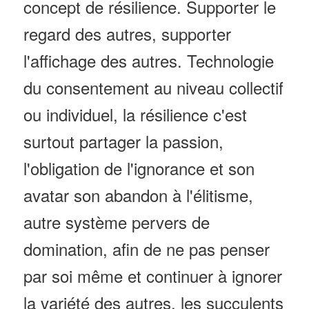
concept de résilience. Supporter le
regard des autres, supporter
l'affichage des autres. Technologie
du consentement au niveau collectif
ou individuel, la résilience c'est
surtout partager la passion,
l'obligation de l'ignorance et son
avatar son abandon à l'élitisme,
autre système pervers de
domination, afin de ne pas penser
par soi même et continuer à ignorer
la variété des autres, les succulents