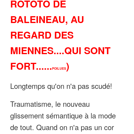
ROTOTO DE
BALEINEAU, AU
REGARD DES
MIENNES....QUI SONT
FORT......
)
POILUES
Longtemps qu'on n'a pas scudé!
Traumatisme, le nouveau
glissement sémantique à la mode
de tout. Quand on n'a pas un cor