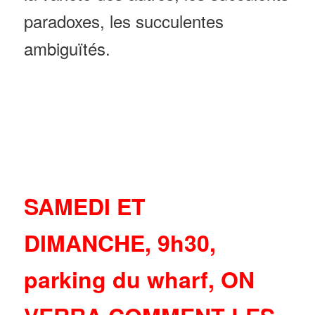
paradoxes, les succulentes
ambiguïtés.
SAMEDI ET
DIMANCHE, 9h30,
parking du wharf, ON