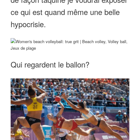
ce qui est quand même une belle
hypocrisie.
Qui regardent le ballon?