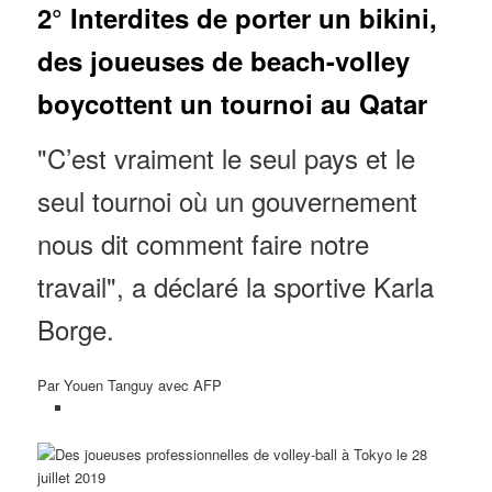
2° Interdites de porter un bikini,
des joueuses de beach-volley
boycottent un tournoi au Qatar
"C’est vraiment le seul pays et le
seul tournoi où un gouvernement
nous dit comment faire notre
travail", a déclaré la sportive Karla
Borge.
Par Youen Tanguy avec AFP