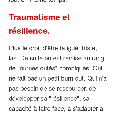
Traumatisme et
résilience.
Plus le droit d'être fatigué, triste,
las. De suite on est remisé au rang
de "burnés outés" chroniques. Qui
ne fait pas un petit burn out. Qui n'a
pas besoin de se ressourcer, de
développer sa "résilience", sa
capacité à faire face, à s'adapter à