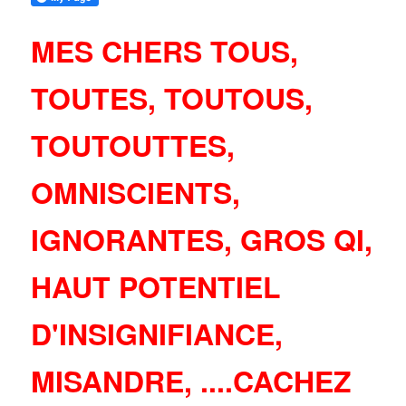
MES CHERS TOUS,
TOUTES, TOUTOUS,
TOUTOUTTES,
OMNISCIENTS,
IGNORANTES, GROS QI,
HAUT POTENTIEL
D'INSIGNIFIANCE,
MISANDRE, ....CACHEZ