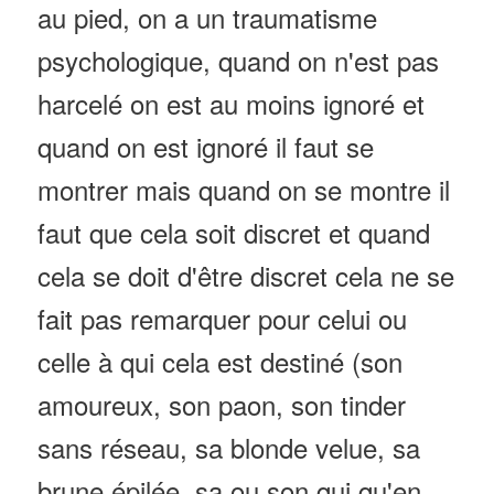
au pied, on a un traumatisme
psychologique, quand on n'est pas
harcelé on est au moins ignoré et
quand on est ignoré il faut se
montrer mais quand on se montre il
faut que cela soit discret et quand
cela se doit d'être discret cela ne se
fait pas remarquer pour celui ou
celle à qui cela est destiné (son
amoureux, son paon, son tinder
sans réseau, sa blonde velue, sa
brune épilée, sa ou son qui qu'en