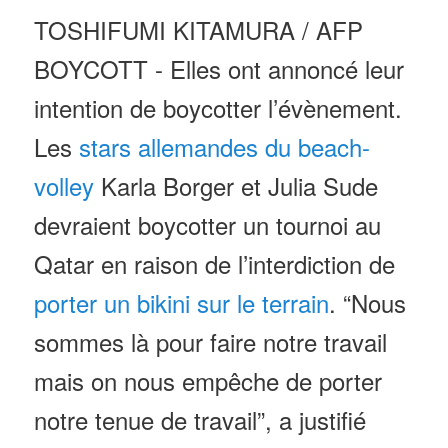
TOSHIFUMI KITAMURA / AFP
BOYCOTT - Elles ont annoncé leur
intention de boycotter l’évènement.
Les
stars allemandes du beach-
volley
Karla Borger et Julia Sude
devraient boycotter un tournoi au
Qatar en raison de l’interdiction de
porter un bikini sur le terrain
. “Nous
sommes là pour faire notre travail
mais on nous empêche de porter
notre tenue de travail”, a justifié