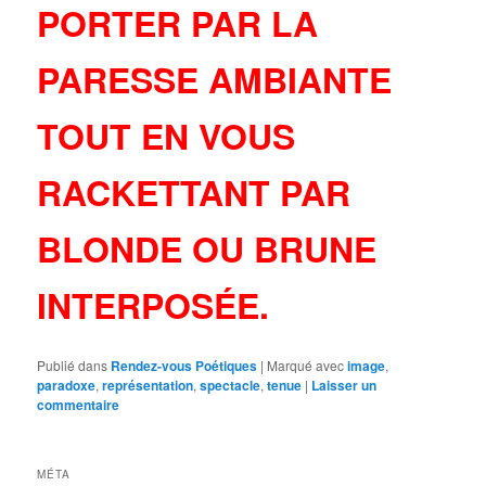
PORTER PAR LA
PARESSE AMBIANTE
TOUT EN VOUS
RACKETTANT PAR
BLONDE OU BRUNE
INTERPOSÉE.
Publié dans
Rendez-vous Poétiques
|
Marqué avec
image
,
paradoxe
,
représentation
,
spectacle
,
tenue
|
Laisser un
commentaire
MÉTA