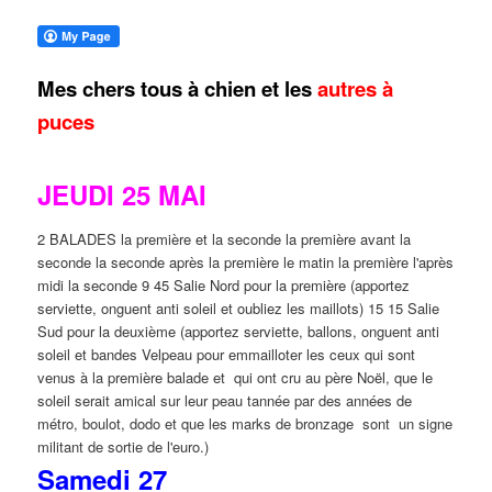
Mes chers tous à chien et les
autres à
puces
JEUDI 25 MAI
2 BALADES la première et la seconde la première avant la
seconde la seconde après la première le matin la première l'après
midi la seconde 9 45 Salie Nord pour la première (apportez
serviette, onguent anti soleil et oubliez les maillots) 15 15 Salie
Sud pour la deuxième (apportez serviette, ballons, onguent anti
soleil et bandes Velpeau pour emmailloter les ceux qui sont
venus à la première balade et qui ont cru au père Noël, que le
soleil serait amical sur leur peau tannée par des années de
métro, boulot, dodo et que les marks de bronzage sont un signe
militant de sortie de l'euro.)
Samedi 27