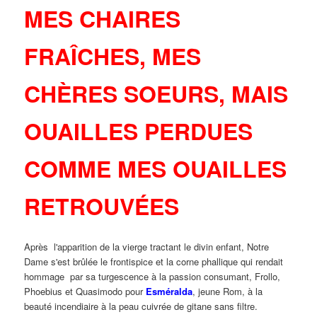
MES CHAIRES
FRAÎCHES, MES
CHÈRES
SOEURS, MAIS
OUAILLES PERDUES
COMME MES OUAILLES
RETROUVÉES
Après l'apparition de la vierge tractant le divin enfant, Notre
Dame s'est brûlée le frontispice et la corne phallique qui rendait
hommage par sa turgescence à la passion consumant, Frollo,
Phoebius et Quasimodo pour
Esméralda
, jeune Rom, à la
beauté incendiaire à la peau cuivrée de gitane sans filtre.